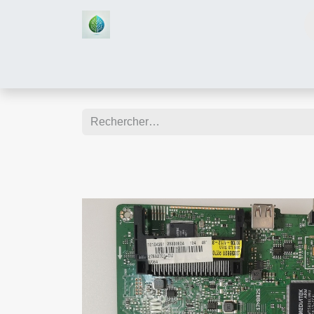
Accueil
Boutique
Assistan