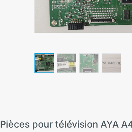
Pièces pour télévision AY