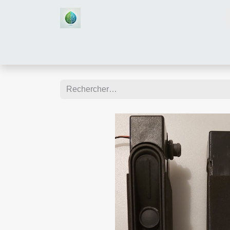
Accueil
Boutique
Assistan