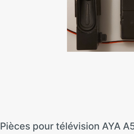
Pièces pour télévision AYA