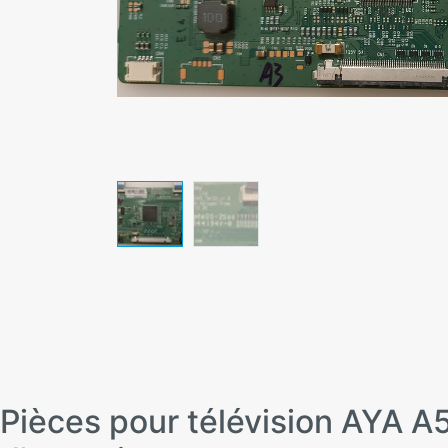
Pièces pour télévision AY