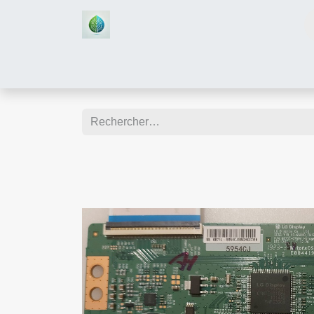
Accueil
Boutique
Assistan