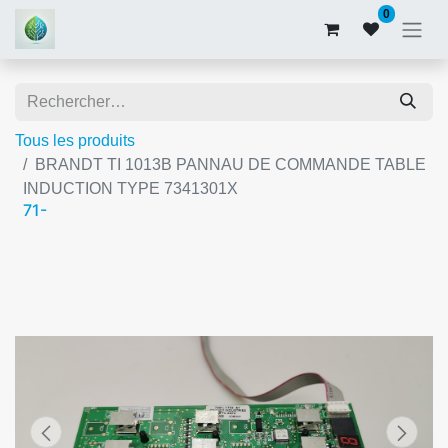
0
Tous les produits
BRANDT TI 1013B PANNAU DE COMMANDE TABLE
INDUCTION TYPE 7341301X
71-