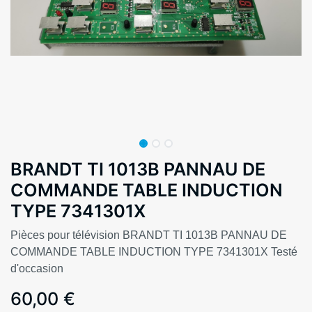
BRANDT TI 1013B PANNAU DE
COMMANDE TABLE INDUCTION
TYPE 7341301X
Pièces pour télévision BRANDT TI 1013B PANNAU DE
COMMANDE TABLE INDUCTION TYPE 7341301X Testé
d'occasion
60,00
€