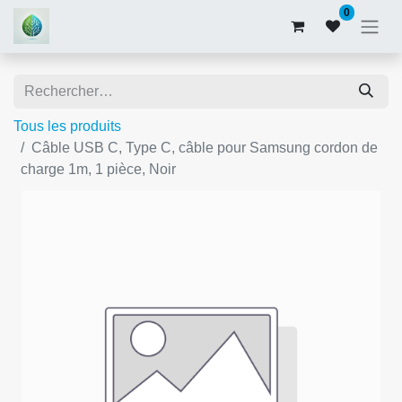
0
Tous les produits
Câble USB C, Type C, câble pour Samsung cordon de
charge 1m, 1 pièce, Noir