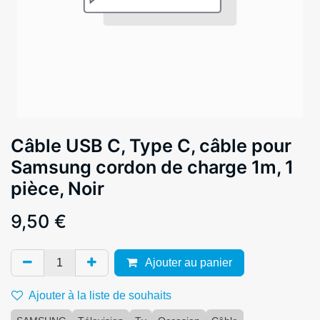
Câble USB C, Type C, câble pour
Samsung cordon de charge 1m, 1
pièce, Noir
9,50
€
Ajouter au panier
Ajouter à la liste de souhaits