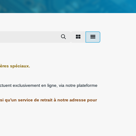
tères spéciaux.
ectuent exclusivement en ligne, via notre plateforme
si qu'un service de retrait à notre adresse pour