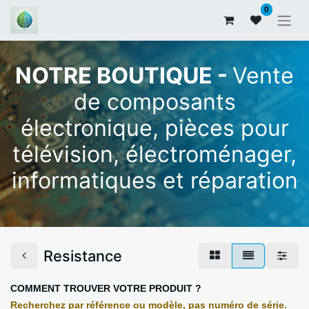
0
NOTRE BOUTIQUE -
Vente
de composants
électronique, pièces pour
télévision, électroménager,
informatiques et réparation
Resistance
COMMENT TROUVER VOTRE PRODUIT ?
Recherchez par référence ou modèle, pas numéro de série.