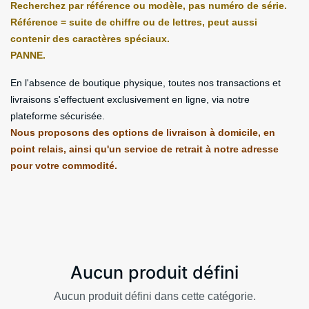
Recherchez par référence ou modèle, pas numéro de série.
Référence = suite de chiffre ou de lettres, peut aussi
contenir des caractères spéciaux.
PANNE.
En l'absence de boutique physique, toutes nos transactions et
livraisons s'effectuent exclusivement en ligne, via notre
plateforme sécurisée.
Nous proposons des options de livraison à domicile, en
point relais, ainsi qu'un service de retrait à notre adresse
pour votre commodité.
Aucun produit défini
Aucun produit défini dans cette catégorie.