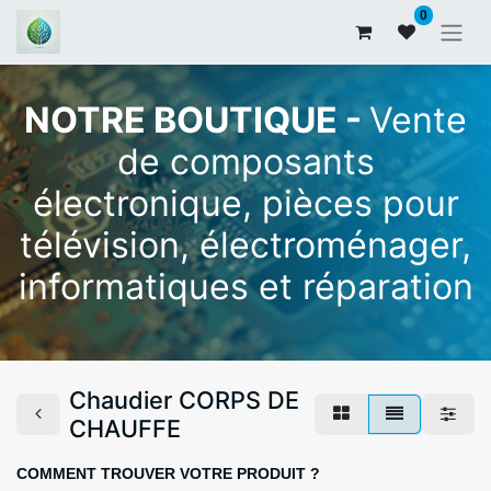
0
NOTRE BOUTIQUE -
Vente
de composants
électronique, pièces pour
télévision, électroménager,
informatiques et réparation
Chaudier CORPS DE
CHAUFFE
COMMENT TROUVER VOTRE PRODUIT ?