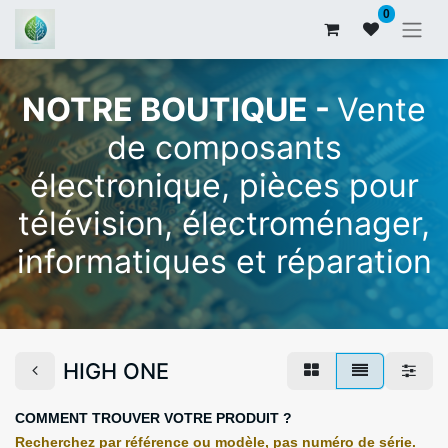
0
NOTRE BOUTIQUE -
Vente
de composants
électronique, pièces pour
télévision, électroménager,
informatiques et réparation
HIGH ONE
COMMENT TROUVER VOTRE PRODUIT ?
Recherchez par référence ou modèle, pas numéro de série.