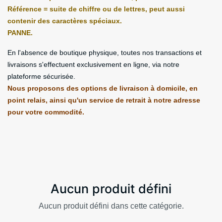
Référence = suite de chiffre ou de lettres, peut aussi
contenir des caractères spéciaux.
PANNE.
En l'absence de boutique physique, toutes nos transactions et
livraisons s'effectuent exclusivement en ligne, via notre
plateforme sécurisée.
Nous proposons des options de livraison à domicile, en
point relais, ainsi qu'un service de retrait à notre adresse
pour votre commodité.
Aucun produit défini
Aucun produit défini dans cette catégorie.