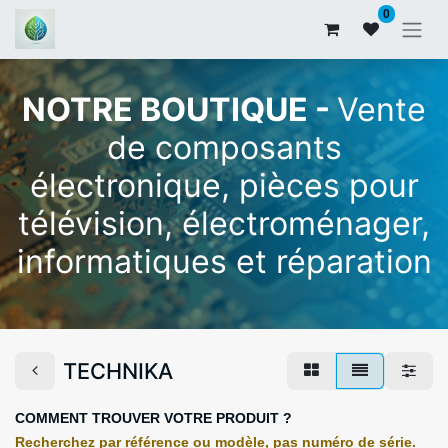
0
NOTRE BOUTIQUE -
Vente
de composants
électronique, pièces pour
télévision, électroménager,
informatiques et réparation
TECHNIKA
COMMENT TROUVER VOTRE PRODUIT ?
Recherchez par référence ou modèle, pas numéro de série.