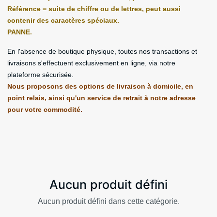
Référence = suite de chiffre ou de lettres, peut aussi
contenir des caractères spéciaux.
PANNE.
En l'absence de boutique physique, toutes nos transactions et
livraisons s'effectuent exclusivement en ligne, via notre
plateforme sécurisée.
Nous proposons des options de livraison à domicile, en
point relais, ainsi qu'un service de retrait à notre adresse
pour votre commodité.
Aucun produit défini
Aucun produit défini dans cette catégorie.