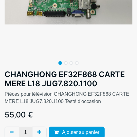
CHANGHONG EF32F868 CARTE
MERE L18 JUG7.820.1100
Pièces pour télévision CHANGHONG EF32F868 CARTE
MERE L18 JUG7.820.1100 Testé d'occasion
55,00
€
Ajouter au panier