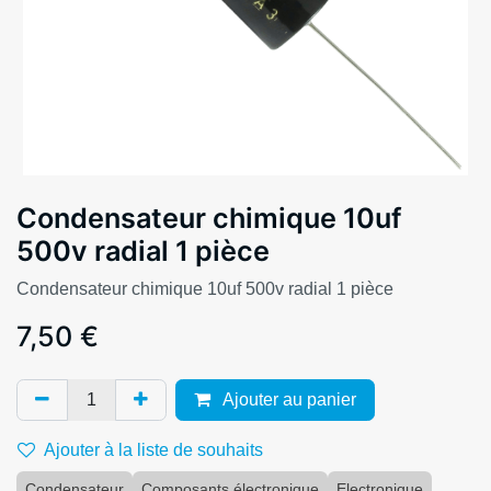
Condensateur chimique 10uf
500v radial 1 pièce
Condensateur chimique 10uf 500v radial 1 pièce
7,50
€
Ajouter au panier
Ajouter à la liste de souhaits
Condensateur
Composants électronique
Electronique