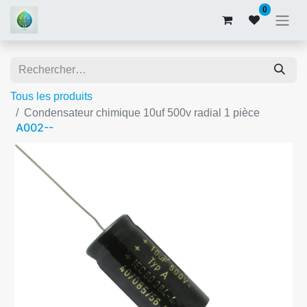
0
Tous les produits
Condensateur chimique 10uf 500v radial 1 pièce
A002--