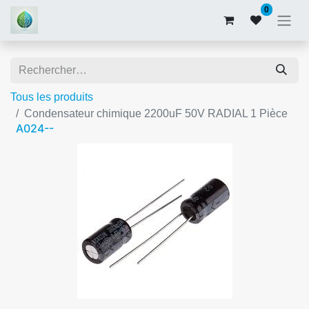
0
Tous les produits
Condensateur chimique 2200uF 50V RADIAL 1 Pièce
A024--