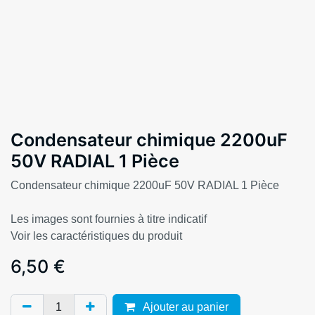
Condensateur chimique 2200uF
50V RADIAL 1 Pièce
Condensateur chimique 2200uF 50V RADIAL 1 Pièce
Les images sont fournies à titre indicatif
Voir les caractéristiques du produit
6,50
€
Ajouter au panier