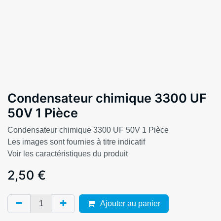
Condensateur chimique 3300 UF
50V 1 Pièce
Condensateur chimique 3300 UF 50V 1 Pièce
Les images sont fournies à titre indicatif
Voir les caractéristiques du produit
2,50
€
Ajouter au panier