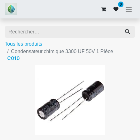
0
Tous les produits
Condensateur chimique 3300 UF 50V 1 Pièce
C010