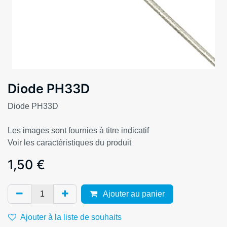
Diode PH33D
Diode PH33D
Les images sont fournies à titre indicatif
Voir les caractéristiques du produit
1,50
€
Ajouter au panier
Ajouter à la liste de souhaits