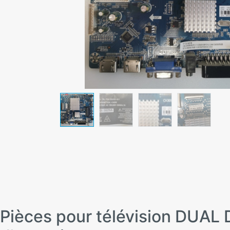
Pièces pour télévision DU