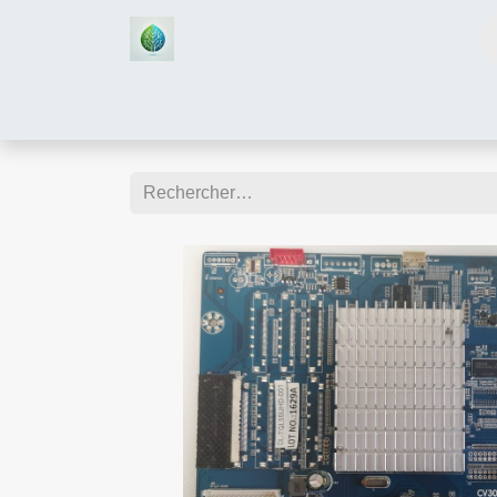
Accueil
Boutique
Assistan