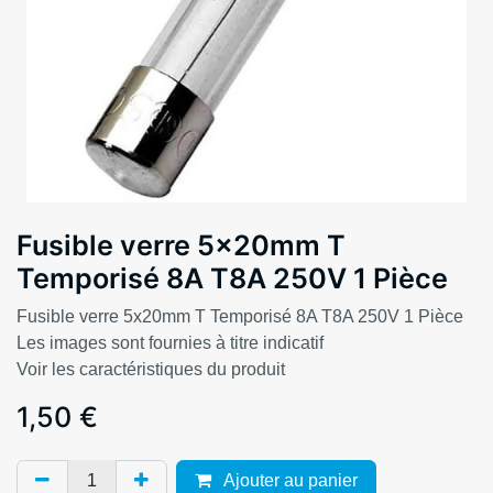
Fusible verre 5x20mm T
Temporisé 8A T8A 250V 1 Pièce
Fusible verre 5x20mm T Temporisé 8A T8A 250V 1 Pièce
Les images sont fournies à titre indicatif
Voir les caractéristiques du produit
1,50
€
Ajouter au panier