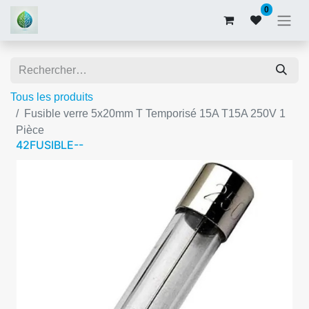
0
Tous les produits
Fusible verre 5x20mm T Temporisé 15A T15A 250V 1
Pièce
42FUSIBLE--