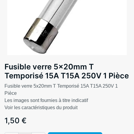
Fusible verre 5x20mm T
Temporisé 15A T15A 250V 1 Pièce
Fusible verre 5x20mm T Temporisé 15A T15A 250V 1
Pièce
Les images sont fournies à titre indicatif
Voir les caractéristiques du produit
1,50
€