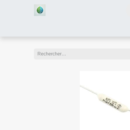
Accueil
Boutique
Assistan