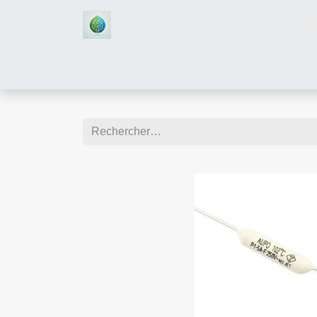
Accueil
Boutique
Assistan