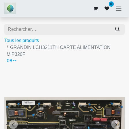
0
Tous les produits
GRANDIN LCH3211TH CARTE ALIMENTATION
MIP320F
08--