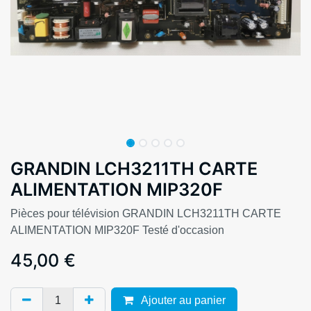
GRANDIN LCH3211TH CARTE
ALIMENTATION MIP320F
Pièces pour télévision GRANDIN LCH3211TH CARTE
ALIMENTATION MIP320F Testé d'occasion
45,00
€
Ajouter au panier