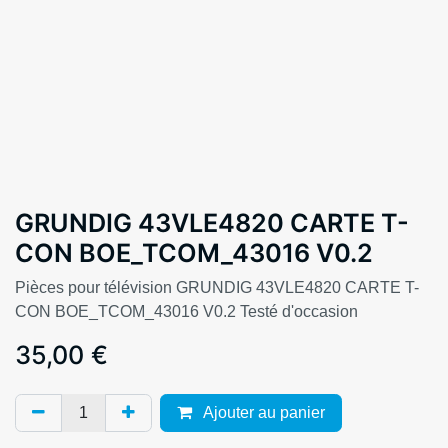
GRUNDIG 43VLE4820 CARTE T-
CON BOE_TCOM_43016 V0.2
Pièces pour télévision GRUNDIG 43VLE4820 CARTE T-
CON BOE_TCOM_43016 V0.2 Testé d'occasion
35,00
€
Ajouter au panier