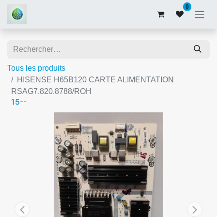
0
Tous les produits
HISENSE H65B120 CARTE ALIMENTATION
RSAG7.820.8788/ROH
15--