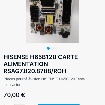
HISENSE H65B120 CARTE
ALIMENTATION
RSAG7.820.8788/ROH
Pièces pour télévision HISENSE H65B120 Testé
d'occasion
70,00
€