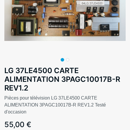
LG 37LE4500 CARTE
ALIMENTATION 3PAGC10017B-R
REV1.2
Pièces pour télévision LG 37LE4500 CARTE
ALIMENTATION 3PAGC10017B-R REV1.2 Testé
d'occasion
55,00
€