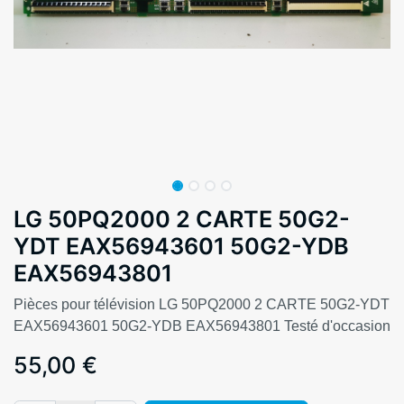
LG 50PQ2000 2 CARTE 50G2-
YDT EAX56943601 50G2-YDB
EAX56943801
Pièces pour télévision LG 50PQ2000 2 CARTE 50G2-YDT
EAX56943601 50G2-YDB EAX56943801 Testé d'occasion
55,00
€